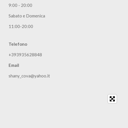
9:00 - 20:00
Sabato e Domenica
11:00-20:00
Telefono
+393935628848
Email
shany_cova@yahoo.it