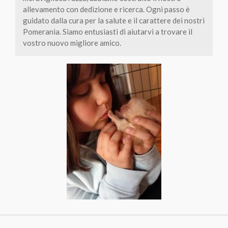
allevamento con dedizione e ricerca. Ogni passo è
guidato dalla cura per la salute e il carattere dei nostri
Pomerania. Siamo entusiasti di aiutarvi a trovare il
vostro nuovo migliore amico.