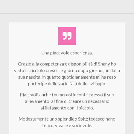
Una piacevole esperienza.
Grazie alla competenza e disponibilità di Shany ho
visto il cucciolo crescere giorno dopo giorno, fin dalla
sua nascita, in quanto quotidianamente mi ha reso
partecipe delle varie fasi dello sviluppo.
Piacevoli anche i numerosi incontri presso il suo
allevamento, al fine di creare un necessario
affiatamento con il piccolo.
Modestamente uno splendido Spitz tedesco nano
felice, vivace e socievole.