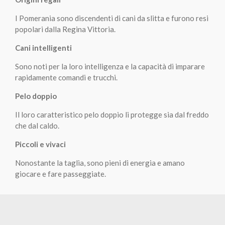
I Pomerania sono discendenti di cani da slitta e furono resi
popolari dalla Regina Vittoria.
Cani intelligenti
Sono noti per la loro intelligenza e la capacità di imparare
rapidamente comandi e trucchi.
Pelo doppio
Il loro caratteristico pelo doppio li protegge sia dal freddo
che dal caldo.
Piccoli e vivaci
Nonostante la taglia, sono pieni di energia e amano
giocare e fare passeggiate.