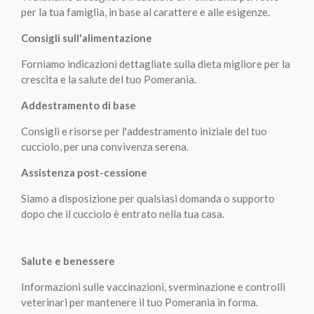
per la tua famiglia, in base al carattere e alle esigenze.
Consigli sull'alimentazione
Forniamo indicazioni dettagliate sulla dieta migliore per la
crescita e la salute del tuo Pomerania.
Addestramento di base
Consigli e risorse per l'addestramento iniziale del tuo
cucciolo, per una convivenza serena.
Assistenza post-cessione
Siamo a disposizione per qualsiasi domanda o supporto
dopo che il cucciolo è entrato nella tua casa.
Salute e benessere
Informazioni sulle vaccinazioni, sverminazione e controlli
veterinari per mantenere il tuo Pomerania in forma.