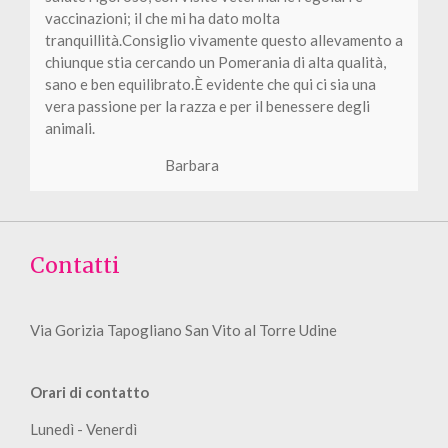
vaccinazioni; il che mi ha dato molta
tranquillità.Consiglio vivamente questo allevamento a
chiunque stia cercando un Pomerania di alta qualità,
sano e ben equilibrato.È evidente che qui ci sia una
vera passione per la razza e per il benessere degli
animali.
Barbara
Contatti
Via Gorizia Tapogliano San Vito al Torre Udine
Orari di contatto
Lunedì - Venerdì