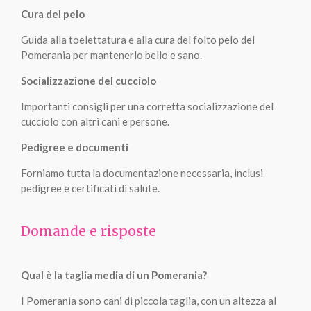
Cura del pelo
Guida alla toelettatura e alla cura del folto pelo del
Pomerania per mantenerlo bello e sano.
Socializzazione del cucciolo
Importanti consigli per una corretta socializzazione del
cucciolo con altri cani e persone.
Pedigree e documenti
Forniamo tutta la documentazione necessaria, inclusi
pedigree e certificati di salute.
Domande e risposte
Qual è la taglia media di un Pomerania?
I Pomerania sono cani di piccola taglia, con un altezza al