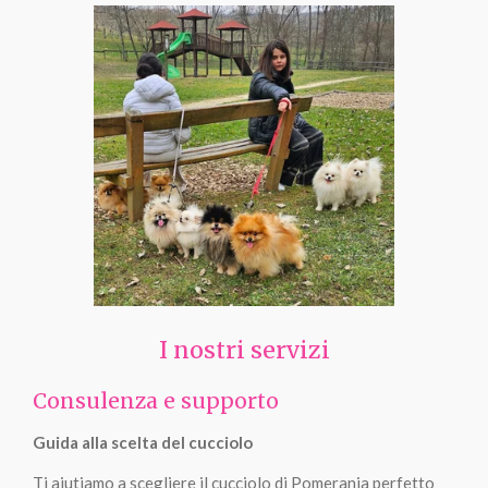
I nostri servizi
Consulenza e supporto
Guida alla scelta del cucciolo
Ti aiutiamo a scegliere il cucciolo di Pomerania perfetto