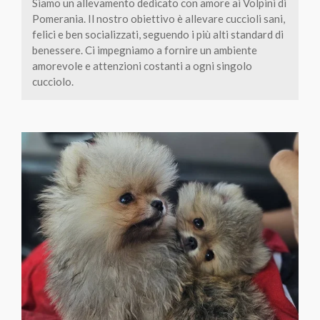
Siamo un allevamento dedicato con amore ai Volpini di
Pomerania. Il nostro obiettivo è allevare cuccioli sani,
felici e ben socializzati, seguendo i più alti standard di
benessere. Ci impegniamo a fornire un ambiente
amorevole e attenzioni costanti a ogni singolo
cucciolo.