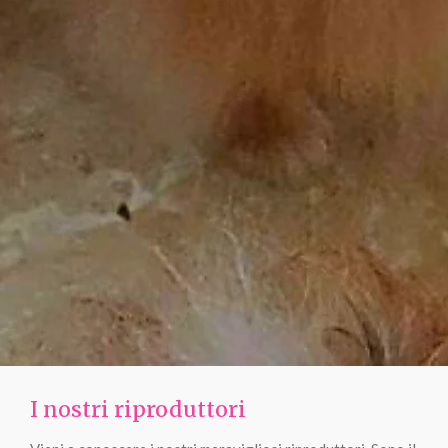
I nostri riproduttori