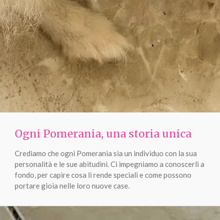
Ogni Pomerania, una storia unica
Crediamo che ogni Pomerania sia un individuo con la sua
personalità e le sue abitudini. Ci impegniamo a conoscerli a
fondo, per capire cosa li rende speciali e come possono
portare gioia nelle loro nuove case.